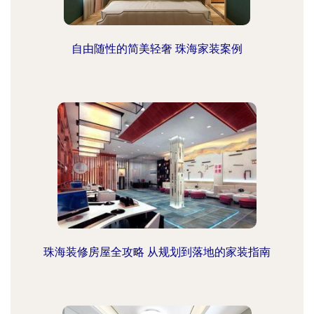
自由随性的简美轻奢 珠海家装案例
珠海装修房屋全攻略 从规划到落地的家装指南