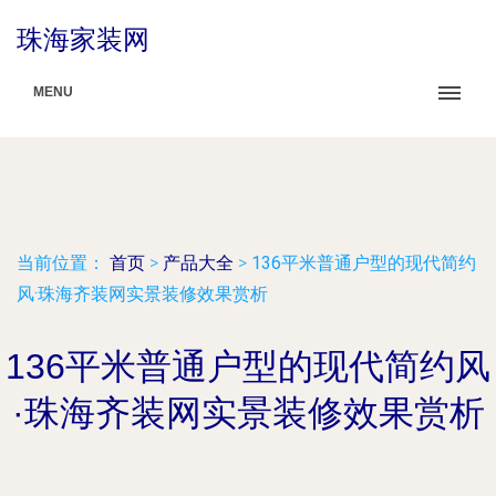
珠海家装网
MENU
当前位置：
首页
>
产品大全
>
136平米普通户型的现代简约
风·珠海齐装网实景装修效果赏析
136平米普通户型的现代简约风
·珠海齐装网实景装修效果赏析