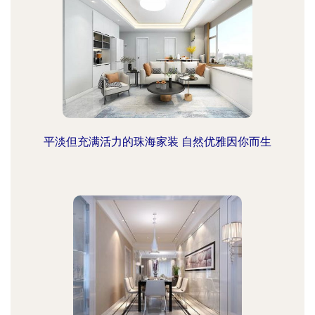
平淡但充满活力的珠海家装 自然优雅因你而生