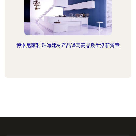
博洛尼家装 珠海建材产品谱写高品质生活新篇章