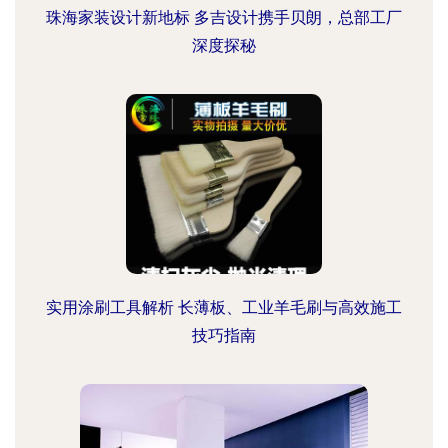
珠海家装设计新地标 多吉设计携手贝朗，总部工厂
深度探秘
实用涂刷工具解析 长薄板、工业羊毛刷与高效施工
技巧指南