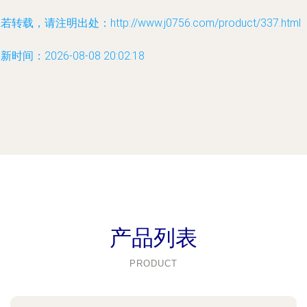
若转载，请注明出处：http://www.j0756.com/product/337.html
新时间：2026-08-08 20:02:18
产品列表
PRODUCT