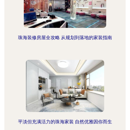
珠海装修房屋全攻略 从规划到落地的家装指南
平淡但充满活力的珠海家装 自然优雅因你而生