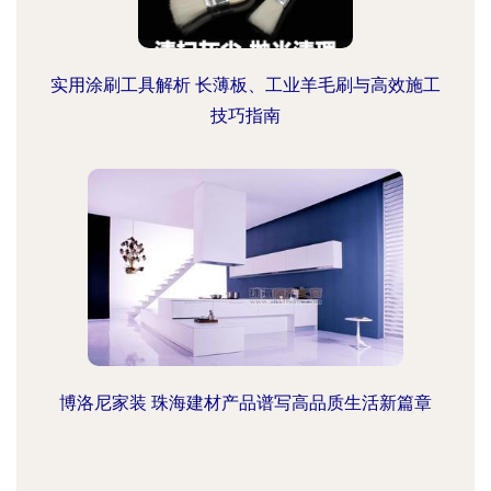
实用涂刷工具解析 长薄板、工业羊毛刷与高效施工
技巧指南
博洛尼家装 珠海建材产品谱写高品质生活新篇章