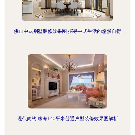
佛山中式别墅装修效果图 探寻中式生活的悠然自得
现代简约 珠海140平米普通户型装修效果图解析