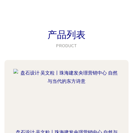
产品列表
PRODUCT
盘石设计·吴文粒丨珠海建发央璟营销中心 自然与