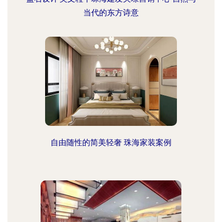
当代的东方诗意
自由随性的简美轻奢 珠海家装案例