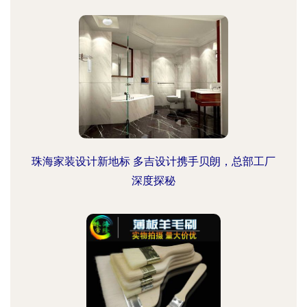
珠海家装设计新地标 多吉设计携手贝朗，总部工厂
深度探秘