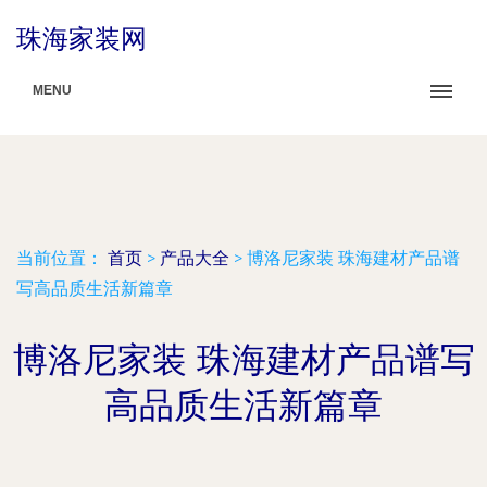
珠海家装网
MENU
当前位置：
首页
>
产品大全
>
博洛尼家装 珠海建材产品谱
写高品质生活新篇章
博洛尼家装 珠海建材产品谱写
高品质生活新篇章