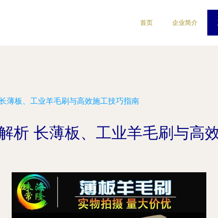
首页
企业简介
 长薄板、工业羊毛刷与高效施工技巧指南
解析 长薄板、工业羊毛刷与高