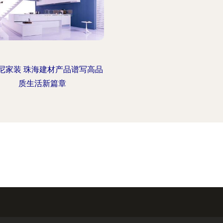
尼家装 珠海建材产品谱写高品
质生活新篇章