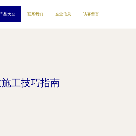
产品大全
联系我们
企业信息
访客留言
效施工技巧指南