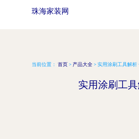
珠海家装网
当前位置：
首页
>
产品大全
>
实用涂刷工具解析
实用涂刷工具