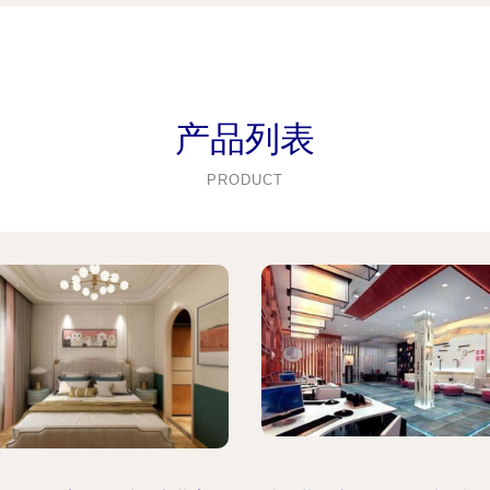
产品列表
PRODUCT