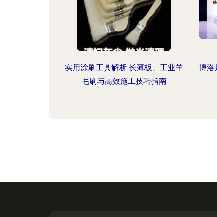
实用涂刷工具解析 长薄板、工业羊
博洛
毛刷与高效施工技巧指南