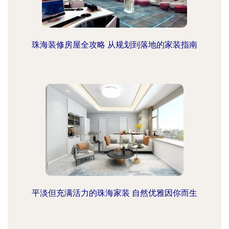
珠海装修房屋全攻略 从规划到落地的家装指南
平淡但充满活力的珠海家装 自然优雅因你而生