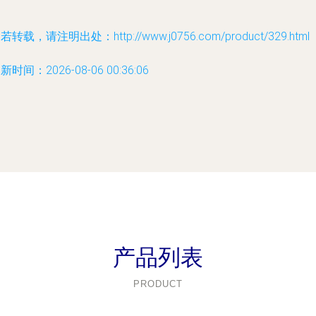
若转载，请注明出处：http://www.j0756.com/product/329.html
新时间：2026-08-06 00:36:06
产品列表
PRODUCT