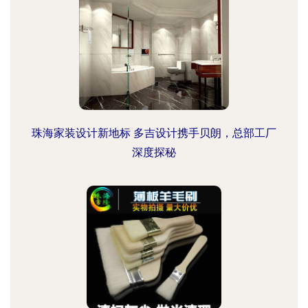
珠海家装设计新地标 多吉设计携手贝朗，总部工厂
深度探秘