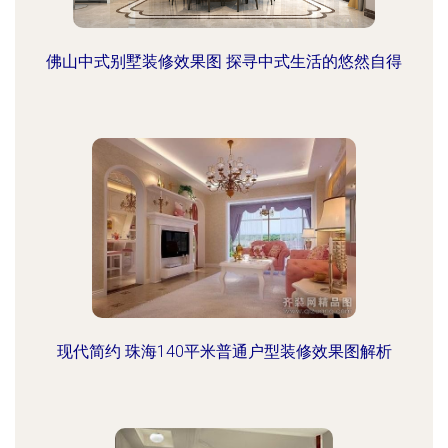
佛山中式别墅装修效果图 探寻中式生活的悠然自得
现代简约 珠海140平米普通户型装修效果图解析