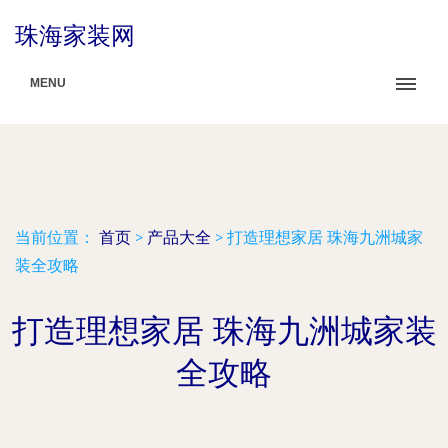
珠海家装网
MENU
当前位置：
首页
>
产品大全
>
打造理想家居 珠海九洲城家
装全攻略
打造理想家居 珠海九洲城家装
全攻略