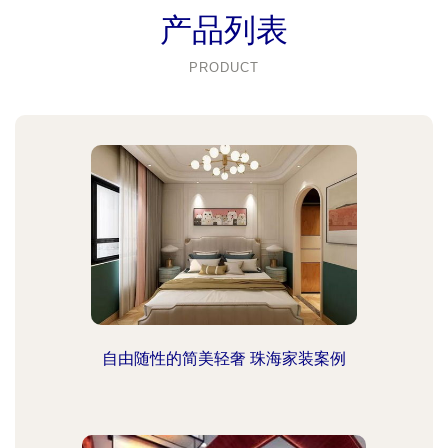
产品列表
PRODUCT
自由随性的简美轻奢 珠海家装案例