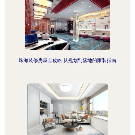
珠海装修房屋全攻略 从规划到落地的家装指南