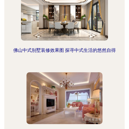
佛山中式别墅装修效果图 探寻中式生活的悠然自得