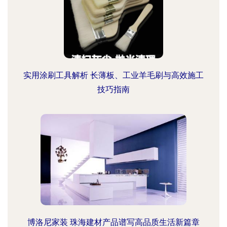
实用涂刷工具解析 长薄板、工业羊毛刷与高效施工
技巧指南
博洛尼家装 珠海建材产品谱写高品质生活新篇章