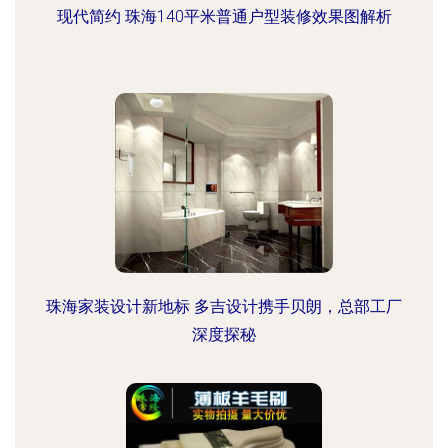
现代简约 珠海140平米普通户型装修效果图解析
珠海家装设计新地标 多吉设计携手贝朗，总部工厂
深度探秘