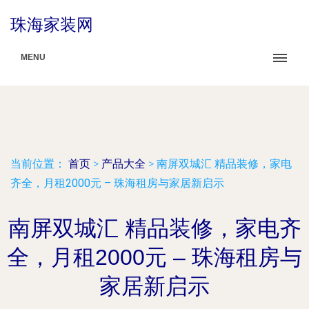
珠海家装网
MENU
当前位置：
首页
>
产品大全
>
南屏双城汇 精品装修，家电
齐全，月租2000元 – 珠海租房与家居新启示
南屏双城汇 精品装修，家电齐
全，月租2000元 – 珠海租房与
家居新启示